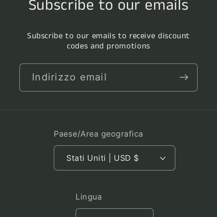
Subscribe to our emails
Subscribe to our emails to receive discount
codes and promotions
Indirizzo email
Paese/Area geografica
Stati Uniti | USD $
Lingua